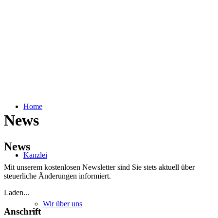
Home
News
News
Kanzlei
Mit unserem kostenlosen Newsletter sind Sie stets aktuell über
steuerliche Änderungen informiert.
Laden...
Wir über uns
Anschrift