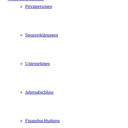
Privatpersonen
Steuererklärungen
Unternehmen
Jahresabschluss
Finanzbuchhaltung