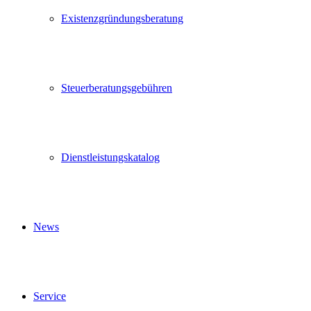
Existenzgründungsberatung
Steuerberatungsgebühren
Dienstleistungskatalog
News
Service