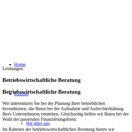
Home
Leistungen
Betriebswirtschaftliche Beratung
Betriebswirtschaftliche Beratung
Kanzlei
Wir unterstützen Sie bei der Planung Ihrer betrieblichen
Investitionen, die Ihnen bei der Aufnahme und Aufrechterhaltung
Ihres Unternehmens entstehen. Gleichzeitig helfen wir Ihnen bei der
Wahl der passenden Finanzierungsform.
Wir über uns
Im Rahmen der betriebswirtschaftlichen Beratung bieten wir