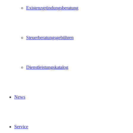
Existenzgründungsberatung
Steuerberatungsgebühren
Dienstleistungskatalog
News
Service