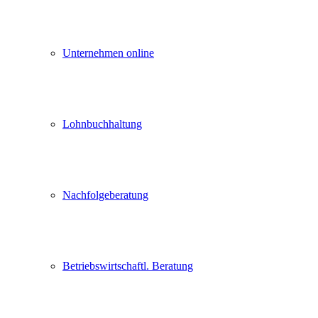
Unternehmen online
Lohnbuchhaltung
Nachfolgeberatung
Betriebswirtschaftl. Beratung