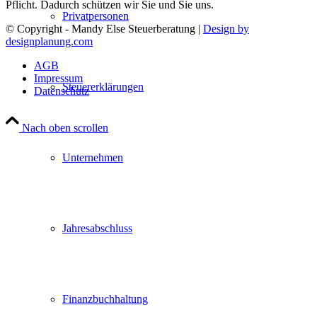
Pflicht. Dadurch schützen wir Sie und Sie uns.
Privatpersonen
© Copyright - Mandy Else Steuerberatung |
Design by
designplanung.com
AGB
Impressum
Steuererklärungen
Datenschutz
Nach oben scrollen
Unternehmen
Jahresabschluss
Finanzbuchhaltung