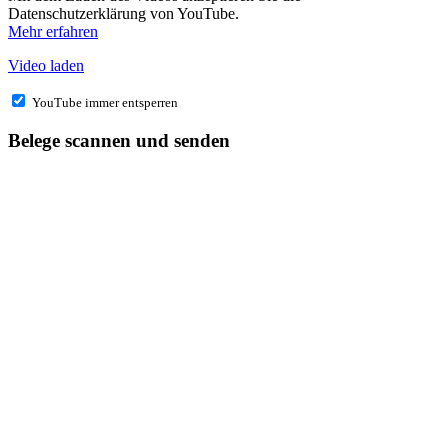
Datenschutzerklärung von YouTube.
Mehr erfahren
Video laden
YouTube immer entsperren
Belege scannen und senden