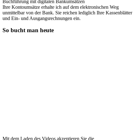
Buchführung mit digitalen Bankumsätzen
Ihre Kontoumsätze erhalte ich auf dem elektronischen Weg
unmittelbar von der Bank. Sie reichen lediglich Ihre Kassenblätter
und Ein- und Ausgangsrechnungen ein.
So bucht man heute
Mit dem Laden des Videos akzeptieren Sie die