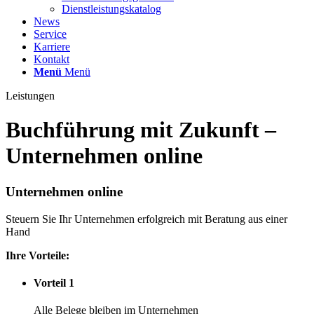
Dienstleistungskatalog
News
Service
Karriere
Kontakt
Menü
Menü
Leistungen
Buchführung mit Zukunft –
Unternehmen online
Unternehmen online
Steuern Sie Ihr Unternehmen erfolgreich mit Beratung aus einer
Hand
Ihre Vorteile:
Vorteil 1
Alle Belege bleiben im Unternehmen