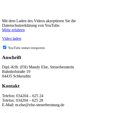
Mit dem Laden des Videos akzeptieren Sie die
Datenschutzerklärung von YouTube.
Mehr erfahren
Video laden
YouTube immer entsperren
Anschrift
Dipl.-Kffr. (FH) Mandy Else, Steuerberaterin
Bahnhofstraße 19
04435 Schkeuditz
Kontakt
Telefon: 034204 – 625 24
Telefax: 034204 – 625 28
E-Mail: m.else@else-steuerberatung.de