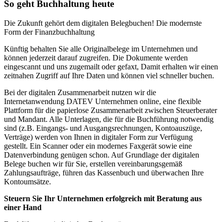
So geht Buchhaltung heute
Die Zukunft gehört dem digitalen Belegbuchen! Die modernste
Form der Finanzbuchhaltung
Künftig behalten Sie alle Originalbelege im Unternehmen und
können jederzeit darauf zugreifen. Die Dokumente werden
eingescannt und uns zugemailt oder gefaxt, Damit erhalten wir einen
zeitnahen Zugriff auf Ihre Daten und können viel schneller buchen.
Bei der digitalen Zusammenarbeit nutzen wir die
Internetanwendung DATEV Unternehmen online, eine flexible
Plattform für die papierlose Zusammenarbeit zwischen Steuerberater
und Mandant. Alle Unterlagen, die für die Buchführung notwendig
sind (z.B. Eingangs- und Ausgangsrechnungen, Kontoauszüge,
Verträge) werden von Ihnen in digitaler Form zur Verfügung
gestellt. Ein Scanner oder ein modernes Faxgerät sowie eine
Datenverbindung genügen schon. Auf Grundlage der digitalen
Belege buchen wir für Sie, erstellen vereinbarungsgemäß
Zahlungsaufträge, führen das Kassenbuch und überwachen Ihre
Kontoumsätze.
Steuern Sie Ihr Unternehmen erfolgreich mit Beratung aus
einer Hand