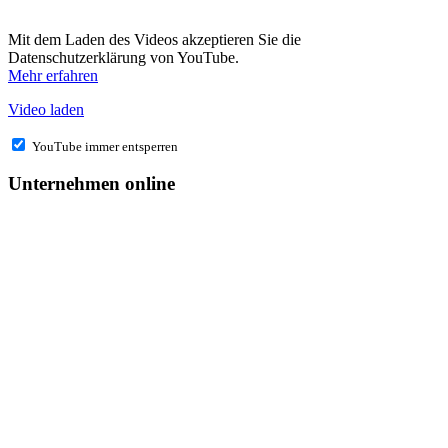
Mit dem Laden des Videos akzeptieren Sie die
Datenschutzerklärung von YouTube.
Mehr erfahren
Video laden
YouTube immer entsperren
Unternehmen online