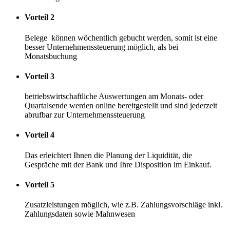
Vorteil 2
Belege können wöchentlich gebucht werden, somit ist eine
besser Unternehmenssteuerung möglich, als bei
Monatsbuchung
Vorteil 3
betriebswirtschaftliche Auswertungen am Monats- oder
Quartalsende werden online bereitgestellt und sind jederzeit
abrufbar zur Unternehmenssteuerung
Vorteil 4
Das erleichtert Ihnen die Planung der Liquidität, die
Gespräche mit der Bank und Ihre Disposition im Einkauf.
Vorteil 5
Zusatzleistungen möglich, wie z.B. Zahlungsvorschläge inkl.
Zahlungsdaten sowie Mahnwesen